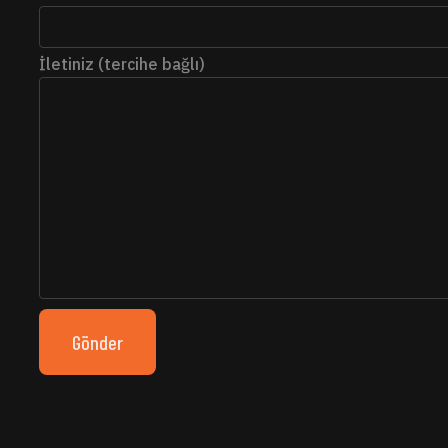
İletiniz (tercihe bağlı)